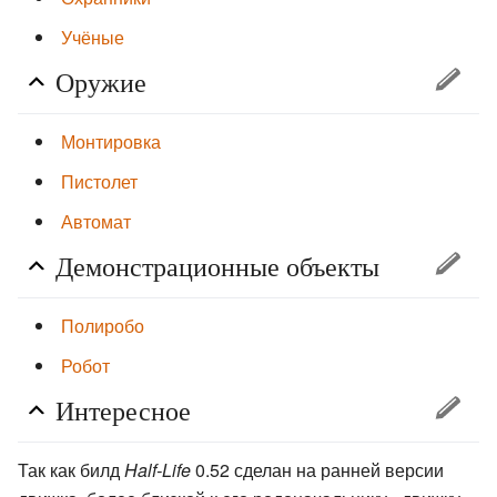
Учёные
Оружие
Монтировка
Пистолет
Автомат
Демонстрационные объекты
Полиробо
Робот
Интересное
Так как билд
Half-Life
0.52 сделан на ранней версии