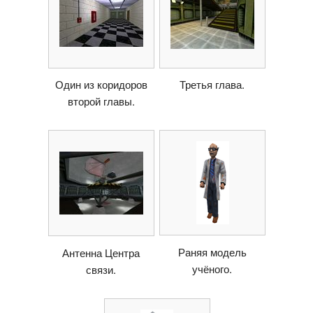
Один из коридоров
Третья глава.
второй главы.
Раняя модель
Антенна Центра
учёного.
связи.